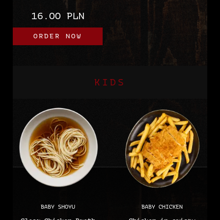
16.00 PLN
ORDER NOW
KIDS
BABY SHOYU
BABY CHICKEN