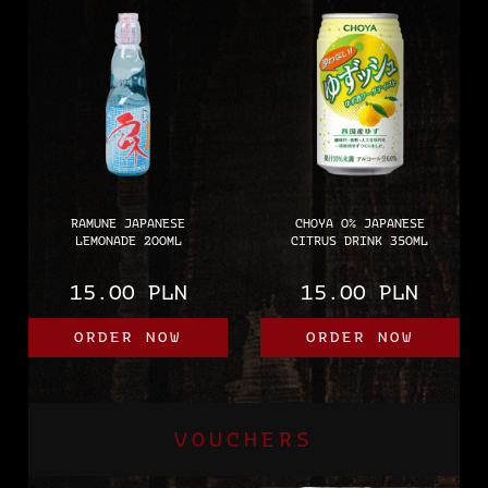
RAMUNE JAPANESE
CHOYA 0% JAPANESE
LEMONADE 200ML
CITRUS DRINK 350ML
15.00 PLN
15.00 PLN
ORDER NOW
ORDER NOW
VOUCHERS