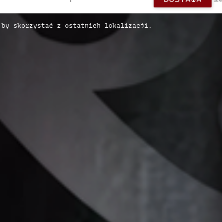
 by skorzystać z ostatnich lokalizacji.