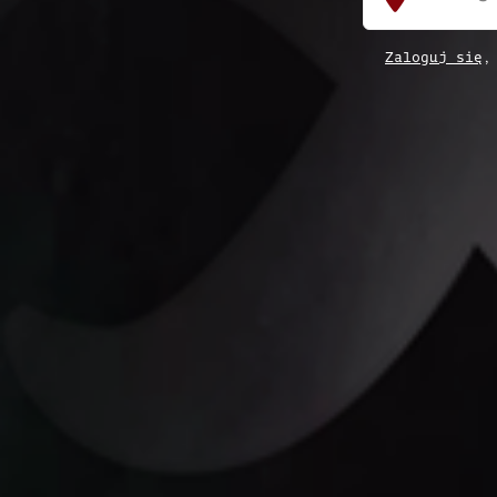
Zaloguj się
,