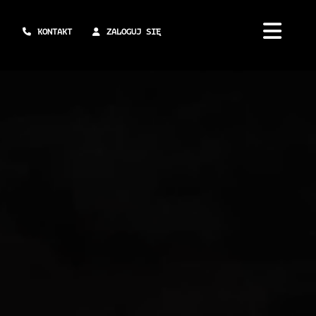
KONTAKT
ZALOGUJ SIĘ